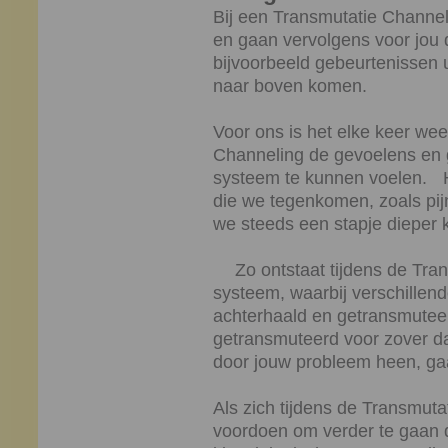
Bij een Transmutatie Channe
en gaan vervolgens voor jou 
bijvoorbeeld gebeurtenissen u
naar boven komen.
Voor ons is het elke keer wee
Channeling de gevoelens en
systeem te kunnen voelen. H
die we tegenkomen, zoals pij
we steeds een stapje dieper
Zo ontstaat tijdens de Tran
systeem, waarbij verschillen
achterhaald en getransmuteer
getransmuteerd voor zover d
door jouw probleem heen, ga
Als zich tijdens de Transmut
voordoen om verder te gaan 