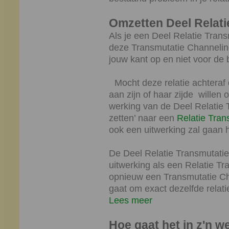
Omzetten Deel Relati
Als je een Deel Relatie Tran
deze Transmutatie Channeling
jouw kant op en niet voor de b
Mocht deze relatie achteraf 
aan zijn of haar zijde willen
werking van de Deel Relatie 
zetten’ naar een
Relatie Tran
ook een uitwerking zal gaan 
De Deel Relatie Transmutatie
uitwerking als een Relatie Tr
opnieuw een Transmutatie Ch
gaat om exact dezelfde relati
Lees meer
Hoe gaat het in z'n w