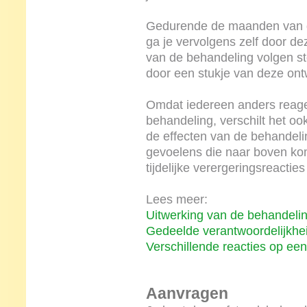
Gedurende de maanden van de
ga je vervolgens zelf door de
van de behandeling volgen s
door een stukje van deze ont
Omdat iedereen anders reage
behandeling, verschilt het ook
de effecten van de behandelin
gevoelens die naar boven kom
tijdelijke verergeringsreacties
Lees meer:
Uitwerking van de behandeli
Gedeelde verantwoordelijkhe
Verschillende reacties op ee
Aanvragen