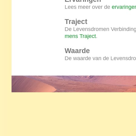
Lees meer over de
ervaringe
Traject
De Levensdromen Verbinding 
mens Traject
.
Waarde
De waarde van de Levensdrom