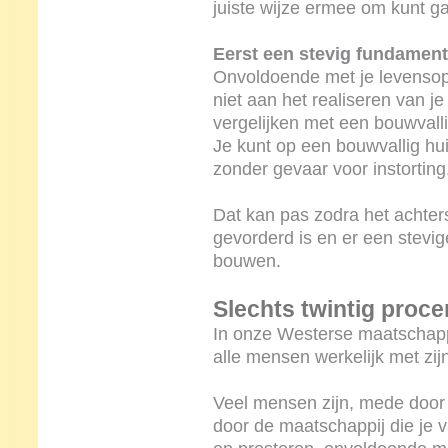
juiste wijze ermee om kunt g
Eerst een stevig fundament
Onvoldoende met je levensopd
niet aan het realiseren van j
vergelijken met een bouwvalli
Je kunt op een bouwvallig hu
zonder gevaar voor instorting
Dat kan pas zodra het achter
gevorderd is en er een stevig
bouwen.
Slechts twintig proce
In onze Westerse maatschappij
alle mensen werkelijk met zi
Veel mensen zijn, mede door 
door de maatschappij die je v