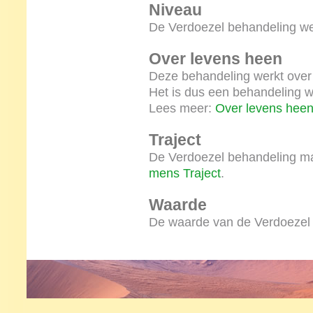
Niveau
De Verdoezel behandeling wer
Over levens heen
Deze behandeling werkt over
Het is dus een behandeling wa
Lees meer:
Over levens hee
Traject
De Verdoezel behandeling ma
mens Traject
.
Waarde
De waarde van de Verdoezel 