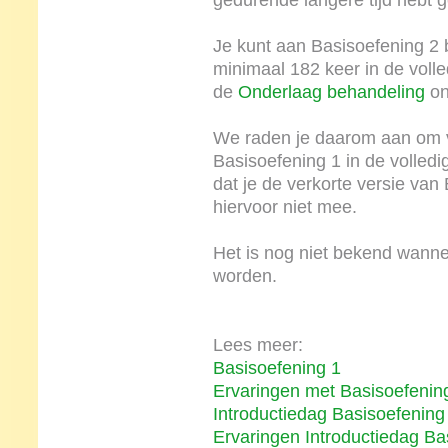
gedurende langere tijd hebt 
Je kunt aan Basisoefening 2 
minimaal 182 keer in de voll
de
Onderlaag behandeling
on
We raden je daarom aan om vo
Basisoefening 1 in de volledi
dat je de verkorte versie van
hiervoor niet mee.
Het is nog niet bekend wanne
worden.
Lees meer:
Basisoefening 1
Ervaringen met Basisoefenin
Introductiedag Basisoefening
Ervaringen Introductiedag Ba