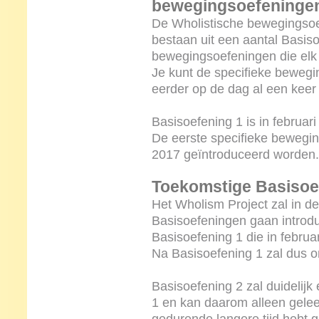
bewegingsoefeninge
De Wholistische bewegingsoe
bestaan uit een aantal Basis
bewegingsoefeningen die elk
Je kunt de specifieke bewegi
eerder op de dag al een keer
Basisoefening 1 is in februar
De eerste specifieke bewegin
2017 geïntroduceerd worden.
Toekomstige Basisoe
Het Wholism Project zal in d
Basisoefeningen gaan introduc
Basisoefening 1 die in februa
Na Basisoefening 1 zal dus o
Basisoefening 2 zal duidelij
1 en kan daarom alleen gelee