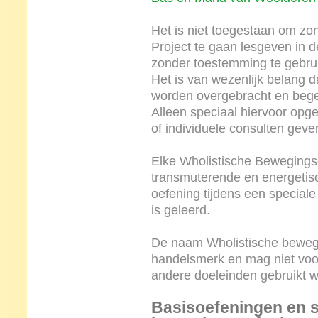
Het is niet toegestaan om z
Project te gaan lesgeven in 
zonder toestemming te gebruik
Het is van wezenlijk belang d
worden overgebracht en bege
Alleen speciaal hiervoor opg
of individuele consulten gev
Elke Wholistische Bewegingso
transmuterende en energetisc
oefening tijdens een speciale
is geleerd.
De naam Wholistische bewegi
handelsmerk en mag niet voo
andere doeleinden gebruikt 
Basisoefeningen en s