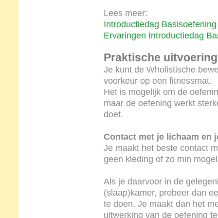
Lees meer:
Introductiedag Basisoefening
Ervaringen Introductiedag Ba
Praktische uitvoerin
Je kunt de Wholistische bewe
voorkeur op een fitnessmat.
Het is mogelijk om de oefen
maar de oefening werkt sterke
doet.
Contact met je lichaam en j
Je maakt het beste contact me
geen kleding of zo min mogeli
Als je daarvoor in de gelegenh
(slaap)kamer, probeer dan ee
te doen. Je maakt dan het mee
uitwerking van de oefening t