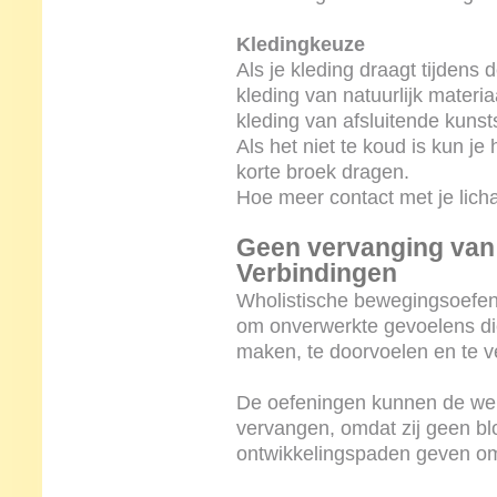
Kledingkeuze
Als je kleding draagt tijdens
kleding van natuurlijk materi
kleding van afsluitende kunsts
Als het niet te koud is kun 
korte broek dragen.
Hoe meer contact met je licha
Geen vervanging van
Verbindingen
Wholistische bewegingsoefen
om onverwerkte gevoelens die 
maken, te doorvoelen en te v
De oefeningen kunnen de we
vervangen, omdat zij geen bl
ontwikkelingspaden geven om