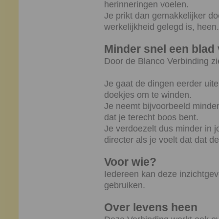
herinneringen voelen.
Je prikt dan gemakkelijker do
werkelijkheid gelegd is, heen.
Minder snel een bla
Door de Blanco Verbinding zi
Je gaat de dingen eerder uite
doekjes om te winden.
Je neemt bijvoorbeeld minder
dat je terecht boos bent.
Je verdoezelt dus minder in 
directer als je voelt dat dat d
Voor wie?
Iedereen kan deze inzichtgev
gebruiken.
Over levens heen