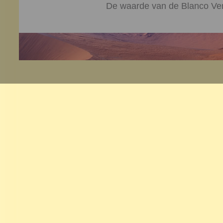
De waarde van de Blanco Ver