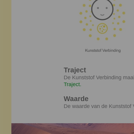
Traject
De Kunststof Verbinding maak
Traject.
Waarde
De waarde van de Kunststof V