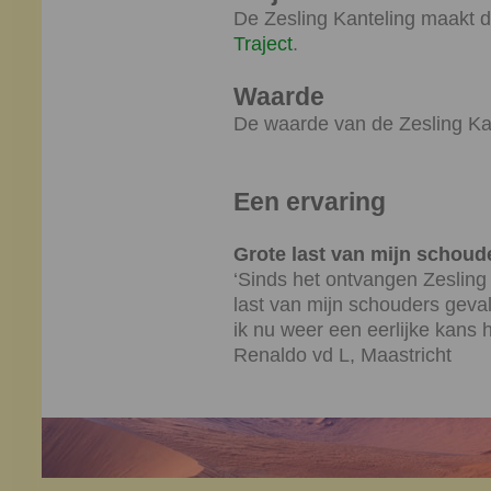
De Zesling Kanteling maakt d
Traject
.
Waarde
De waarde van de Zesling Kan
Een ervaring
Grote last van mijn schoud
‘Sinds het ontvangen Zesling 
last van mijn schouders gevall
ik nu weer een eerlijke kans 
Renaldo vd L, Maastricht