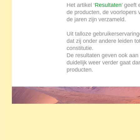
Het artikel ‘
Resultaten
’ geeft
de producten, de voorlopers v
de jaren zijn verzameld.
Uit talloze gebruikerservarin
dat zij onder andere leiden to
constitutie.
De resultaten geven ook aan 
duidelijk weer verder gaat d
producten.