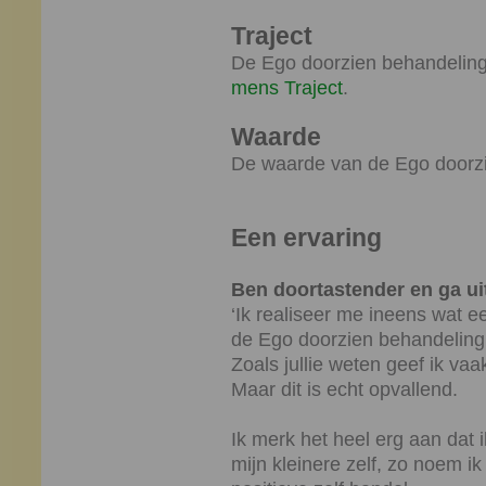
Traject
De Ego doorzien behandeling
mens Traject
.
Waarde
De waarde van de Ego doorzi
Een ervaring
Ben doortastender en ga uit
‘Ik realiseer me ineens wat e
de Ego doorzien behandeling
Zoals jullie weten geef ik vaa
Maar dit is echt opvallend.
Ik merk het heel erg aan dat 
mijn kleinere zelf, zo noem i