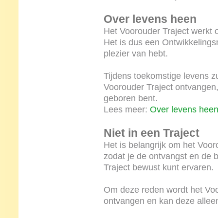
Over levens heen
Het Voorouder Traject werkt 
Het is dus een Ontwikkelings
plezier van hebt.
Tijdens toekomstige levens z
Voorouder Traject ontvangen, n
geboren bent.
Lees meer:
Over levens hee
Niet in een Traject
Het is belangrijk om het Voor
zodat je de ontvangst en de 
Traject bewust kunt ervaren.
Om deze reden wordt het Voo
ontvangen en kan deze allee